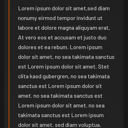
Lorem ipsum dolor sit amet,sed diam
nonumy eirmod tempor invidunt ut
labore et dolore magna aliquyam erat,
At vero eos et accusam et justo duo
dolores et ea rebum. Lorem ipsum
dolor sit amet, no sea takimata sanctus
est Lorem ipsum dolor sit amet. Stet
clita kasd gubergren, no sea takimata
sanctus est Lorem ipsum dolor sit
amet. no sea takimata sanctus est
Lorem ipsum dolor sit amet. no sea
takimata sanctus est Lorem ipsum
dolor sit amet. sed diam voluptua.