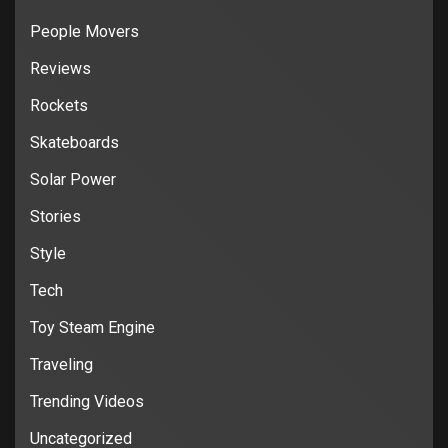
People Movers
Reviews
Rockets
Skateboards
Solar Power
Stories
Style
Tech
Toy Steam Engine
Traveling
Trending Videos
Uncategorized