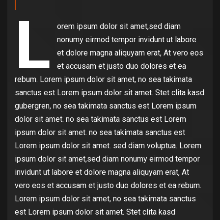
L
orem ipsum dolor sit amet,sed diam
nonumy eirmod tempor invidunt ut labore
et dolore magna aliquyam erat, At vero eos
et accusam et justo duo dolores et ea
rebum. Lorem ipsum dolor sit amet, no sea takimata
sanctus est Lorem ipsum dolor sit amet. Stet clita kasd
gubergren, no sea takimata sanctus est Lorem ipsum
dolor sit amet. no sea takimata sanctus est Lorem
ipsum dolor sit amet. no sea takimata sanctus est
Lorem ipsum dolor sit amet. sed diam voluptua. Lorem
ipsum dolor sit amet,sed diam nonumy eirmod tempor
invidunt ut labore et dolore magna aliquyam erat, At
vero eos et accusam et justo duo dolores et ea rebum.
Lorem ipsum dolor sit amet, no sea takimata sanctus
est Lorem ipsum dolor sit amet. Stet clita kasd