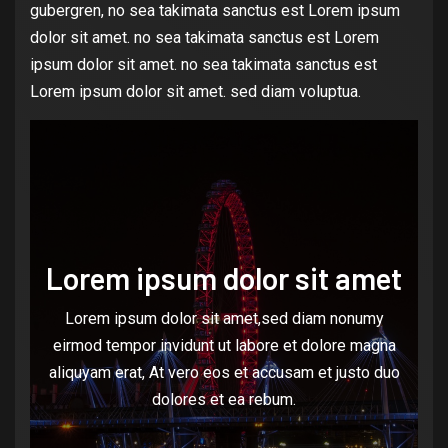
gubergren, no sea takimata sanctus est Lorem ipsum
dolor sit amet. no sea takimata sanctus est Lorem
ipsum dolor sit amet. no sea takimata sanctus est
Lorem ipsum dolor sit amet. sed diam voluptua.
Lorem ipsum dolor sit amet
Lorem ipsum dolor sit amet,sed diam nonumy
eirmod tempor invidunt ut labore et dolore magna
aliquyam erat, At vero eos et accusam et justo duo
dolores et ea rebum.