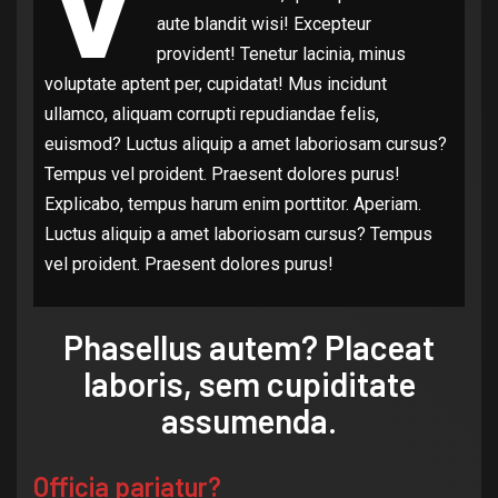
V
aute blandit wisi! Excepteur
provident! Tenetur lacinia, minus
voluptate aptent per, cupidatat! Mus incidunt
ullamco, aliquam corrupti repudiandae felis,
euismod? Luctus aliquip a amet laboriosam cursus?
Tempus vel proident. Praesent dolores purus!
Explicabo, tempus harum enim porttitor. Aperiam.
Luctus aliquip a amet laboriosam cursus? Tempus
vel proident. Praesent dolores purus!
Phasellus autem? Placeat
laboris, sem cupiditate
assumenda.
Officia pariatur?