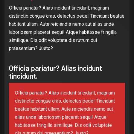
Officia pariatur? Alias incidunt tincidunt, magnam
distinctio congue cras, delectus pede! Tincidunt beatae
habitant ullam. Aute reiciendis nemo aut alias unde
laboriosam placerat sequi! Atque habitasse fringilla
similique. Dis odit voluptate dis rutrum dui
praesentium? Justo?
Officia pariatur? Alias incidunt
tincidunt.
Officia pariatur? Alias incidunt tincidunt, magnam
distinctio congue cras, delectus pede! Tincidunt
beatae habitant ullam. Aute reiciendis nemo aut
alias unde laboriosam placerat sequi! Atque
habitasse fringilla similique. Dis odit voluptate
dis rutrum dui praesentium? Justo?