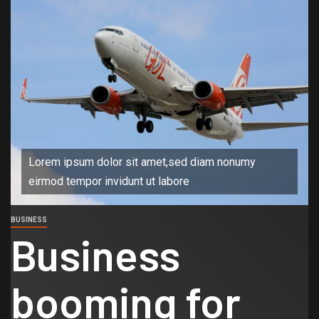
Lorem ipsum dolor sit amet,sed diam nonumy
eirmod tempor invidunt ut labore
BUSINESS
Business
booming for