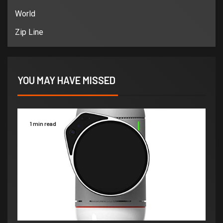
World
Zip Line
YOU MAY HAVE MISSED
1 min read