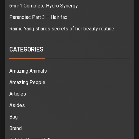
6-in-1 Complete Hydro Synergy
Paranoiac Part 3 – Hair fax
Rainie Yang shares secrets of her beauty routine
CATEGORIES
Amazing Animals
Amazing People
Articles
Asides
Bag
Brand