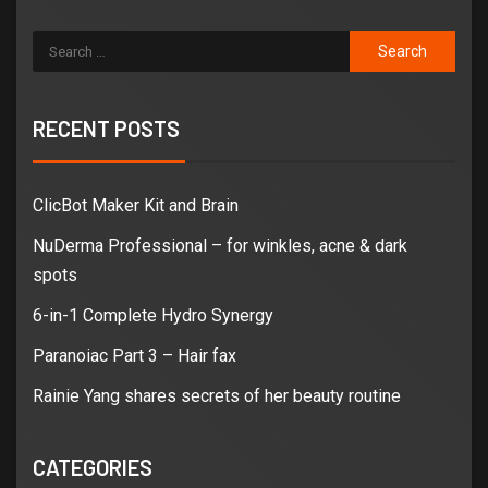
RECENT POSTS
ClicBot Maker Kit and Brain
NuDerma Professional – for winkles, acne & dark
spots
6-in-1 Complete Hydro Synergy
Paranoiac Part 3 – Hair fax
Rainie Yang shares secrets of her beauty routine
CATEGORIES