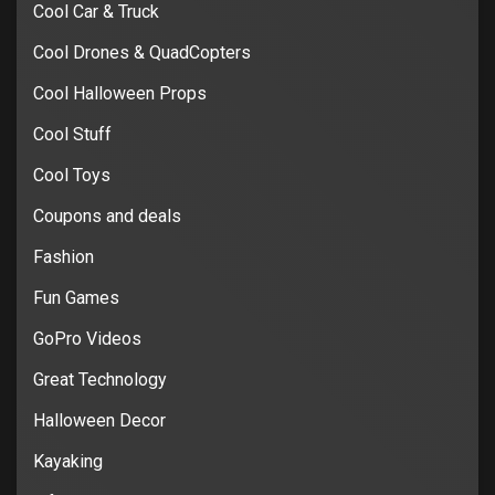
Cool Car & Truck
Cool Drones & QuadCopters
Cool Halloween Props
Cool Stuff
Cool Toys
Coupons and deals
Fashion
Fun Games
GoPro Videos
Great Technology
Halloween Decor
Kayaking