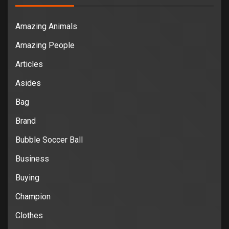
Amazing Animals
Amazing People
Articles
Asides
Bag
Brand
Bubble Soccer Ball
Business
Buying
Champion
Clothes