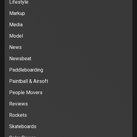
Lifestyle
Markup
Media
Model
News
Newsbeat
Paddleboarding
Paintball & Airsoft
People Movers
Reviews
Rockets
Skateboards